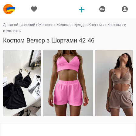
Доска объявлений
›
Женское
›
Женская одежда
›
Костюмы
›
Костюмы и
комплекты
Костюм Велюр з Шортами 42-46