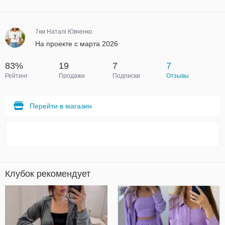
7км Наталі Ювченко
На проекте с марта 2026
83%
19
7
7
Рейтинг
Продажи
Подписки
Отзывы
Перейти в магазин
Клубок рекомендует