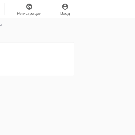
Регистрация
Вход
ы