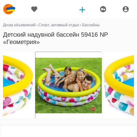
Доска объявлений
›
Спорт, активный отдых
›
Бассейны
Детский надувной бассейн 59416 NP
«Геометрия»