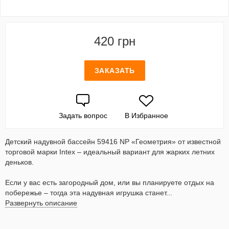
420 грн
ЗАКАЗАТЬ
Задать вопрос
В Избранное
Детский надувной бассейн 59416 NP «Геометрия» от известной
торговой марки Intex – идеальный вариант для жарких летних
деньков.
Если у вас есть загородный дом, или вы планируете отдых на
побережье – тогда эта надувная игрушка станет...
Развернуть описание