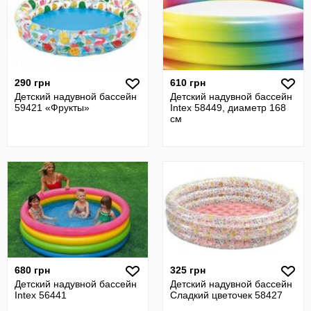
290 грн
610 грн
Детский надувной бассейн
Детский надувной бассейн
59421 «Фрукты»
Intex 58449, диаметр 168
см
680 грн
325 грн
Детский надувной бассейн
Детский надувной бассейн
Intex 56441
Сладкий цветочек 58427