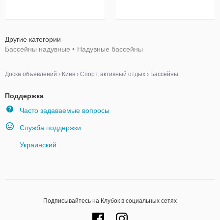
Другие категории
Бассейны надувные
•
Надувные бассейны
Доска объявлений
›
Киев
›
Спорт, активный отдых
›
Бассейны
Поддержка
Часто задаваемые вопросы
Служба поддержки
Украинский
Подписывайтесь на Клубок в социальных сетях