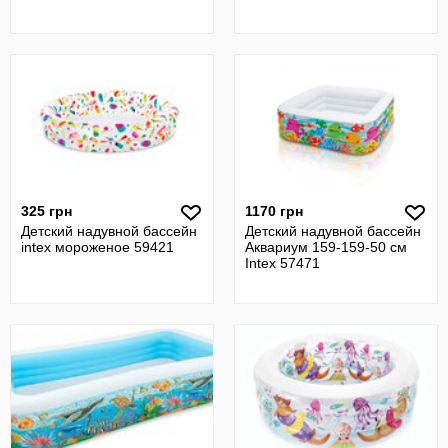
325 грн
1170 грн
Детский надувной бассейн
Детский надувной бассейн
intex мороженое 59421
Аквариум 159-159-50 см
Intex 57471