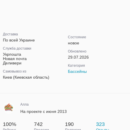
Доставка
Состояние
По всей Украине
новое
Служба доставки
Обновлено
Укрпошта
29.07.2026
Новая почта
Деливери
Категория
Бассейны
Самовывоз из
Киев (Киевская область)
Алла
На проекте с июня 2013
100%
742
190
323