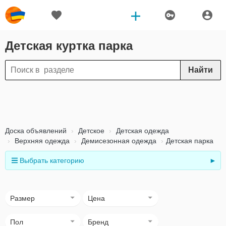
Детская куртка парка
Найти
Доска объявлений
Детское
Детская одежда
Верхняя одежда
Демисезонная одежда
Детская парка
Выбрать категорию
►
Размер
Цена
Пол
Бренд