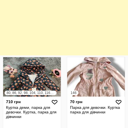
80, 86, 92, 98, 104, 110, 116, 122, 128, 134
146
710 грн
70 грн
Куртка деми, парка для
Парка для девочки. Куртка
девочки. Куртка, парка для
парка для дівчинки
дівчинки