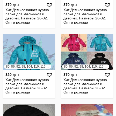
370 грн
370 грн
Хит Демисезонная куртка
Хит Демисезонная куртка
парка для мальчиков и
парка для мальчиков и
девочек. Размеры 26-32.
девочек. Размеры 26-32.
Опт и розница
Опт и розница
80, 86, 92, 98, 104, 110, 116, 122, 128
80, 86, 92, 98, 104, 110, 116, 122, 128
320 грн
370 грн
Хит Демисезонная куртка
Хит Демисезонная куртка
парка для мальчиков и
парка для мальчиков и
девочек. Размеры 26-32.
девочек. Размеры 26-32.
Опт и розница
Опт и розница