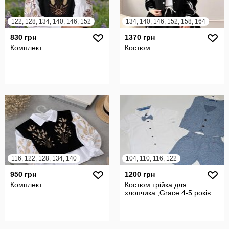
122, 128, 134, 140, 146, 152
134, 140, 146, 152, 158, 164
830 грн
1370 грн
Комплект
Костюм
116, 122, 128, 134, 140
104, 110, 116, 122
950 грн
1200 грн
Комплект
Костюм трійка для
хлопчика ,Grace 4-5 років