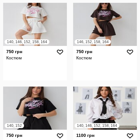
140, 146, 152, 158, 164
146, 152, 158, 164
750 грн
750 грн
Костюм
Костюм
140, 152
140, 146, 152, 158, 164
750 грн
1100 грн