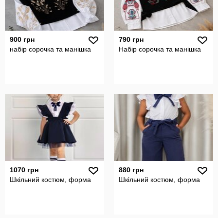
900 грн
790 грн
набір сорочка та манішка
Набір сорочка та манішка
1070 грн
880 грн
Шкільний костюм, форма
Шкільний костюм, форма