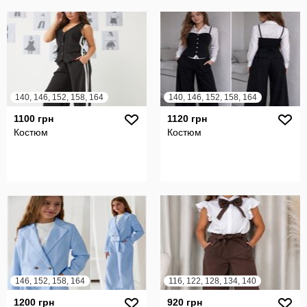
140, 146, 152, 158, 164
140, 146, 152, 158, 164
1100 грн
1120 грн
Костюм
Костюм
146, 152, 158, 164
116, 122, 128, 134, 140
1200 грн
920 грн