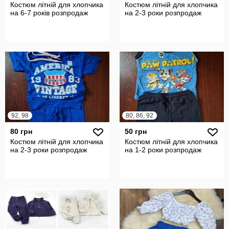
Костюм літній для хлопчика
Костюм літній для хлопчика
на 6-7 років розпродаж
на 2-3 роки розпродаж
92, 98
80, 86, 92
80 грн
50 грн
Костюм літній для хлопчика
Костюм літній для хлопчика
на 2-3 роки розпродаж
на 1-2 роки розпродаж