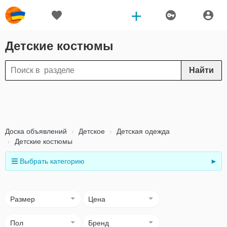
Детские костюмы
Найти
Доска объявлений
Детское
Детская одежда
Детские костюмы
Выбрать категорию
►
Размер
Цена
Пол
Бренд