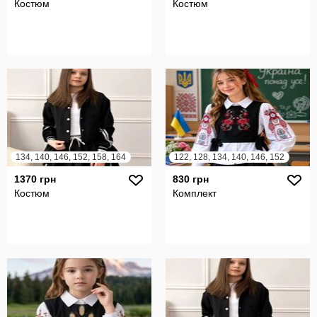
Костюм
Костюм
134, 140, 146, 152, 158, 164
122, 128, 134, 140, 146, 152
1370 грн
830 грн
Костюм
Комплект