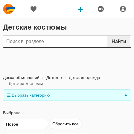
Детские костюмы
Найти
Доска объявлений
Детское
Детская одежда
Детские костюмы
Выбрать категорию
►
Выбрано
Сбросить все
Новое