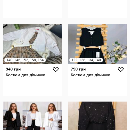
140, 146, 152, 158, 164
122, 128, 134, 140
940 грн
790 грн
Костюм для дівчинки
Костюм для дівчинки