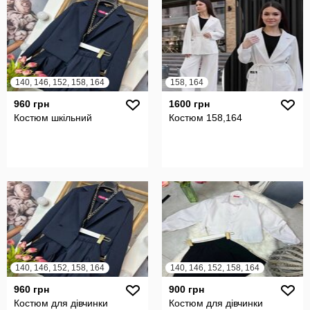
140, 146, 152, 158, 164
158, 164
960 грн
1600 грн
Костюм шкільний
Костюм 158,164
140, 146, 152, 158, 164
140, 146, 152, 158, 164
960 грн
900 грн
Костюм для дівчинки
Костюм для дівчинки