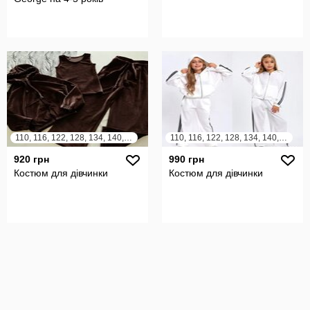
110, 116, 122, 128, 134, 140, 146, 152, 158, 164
110, 116, 122, 128, 134, 140, 146, 152, 158, 164
920 грн
990 грн
Костюм для дівчинки
Костюм для дівчинки