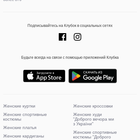
Подписывайтесь на Клубок в социальных сетях
Будьте всегда на связи с помощью приложений Клубка
Женские куртки
Женские кроссовки
Женские спортивные
Женские худи
костюмы
"Доброго вечора ми
з України"
Женские платья
Женские спортивные
Женские кардиганы
костюмы "Доброго