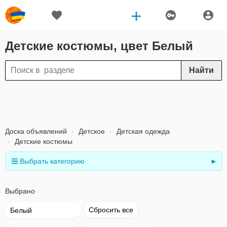
Детские костюмы, цвет Белый
Найти
Доска объявлений
Детское
Детская одежда
Детские костюмы
Выбрать категорию
►
Выбрано
Сбросить все
Белый