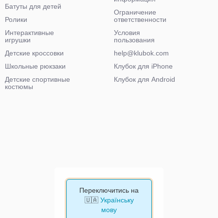
Батуты для детей
Ограничение
Ролики
ответственности
Интерактивные
Условия
игрушки
пользования
Детские кроссовки
help@klubok.com
Школьные рюкзаки
Клубок для iPhone
Детские спортивные
Клубок для Android
костюмы
Переключитись на
🇺🇦
Українську
мову