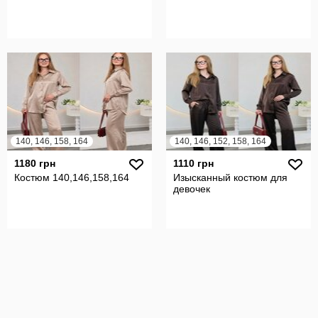
140, 146, 158, 164
140, 146, 152, 158, 164
1180 грн
1110 грн
Костюм 140,146,158,164
Изысканный костюм для
девочек