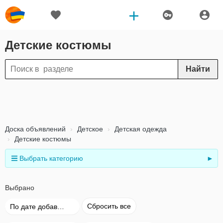
Детские костюмы
Найти
Доска объявлений
Детское
Детская одежда
Детские костюмы
Выбрать категорию
►
Выбрано
Сбросить все
По дате добавления