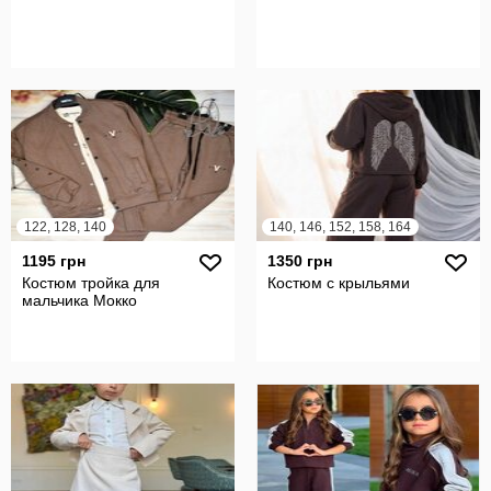
122, 128, 140
140, 146, 152, 158, 164
1195 грн
1350 грн
Костюм тройка для
Костюм с крыльями
мальчика Мокко