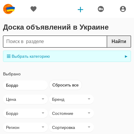
Доска объявлений в Украине
Найти
Выбрать категорию
►
Выбрано
Сбросить все
Бордо
Цена
Бренд
Бордо
Состояние
Регион
Сортировка