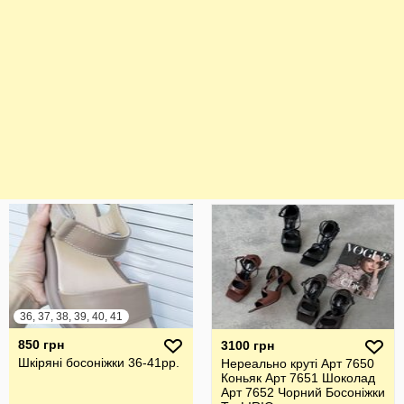
36, 37, 38, 39, 40, 41
850 грн
3100 грн
Шкіряні босоніжки 36-41рр.
Нереально круті Арт 7650
Коньяк Арт 7651 Шоколад
Арт 7652 Чорний Босоніжки