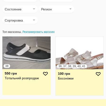
Состояние
Регион
Сортировка
Топ-магазины.
Рекламировать магазин
38
36, 37, 38, 39, 40, 41
550 грн
100 грн
Тотальний розпродаж
Босоніжки