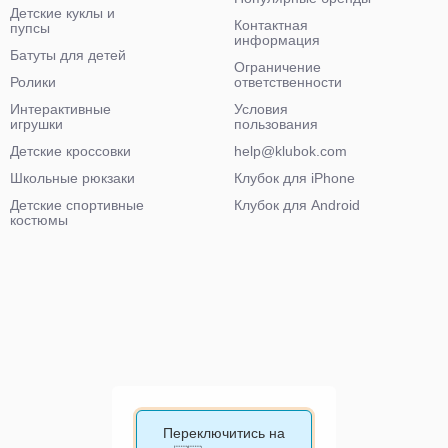
Детские куклы и
Контактная
пупсы
информация
Батуты для детей
Ограничение
Ролики
ответственности
Интерактивные
Условия
игрушки
пользования
Детские кроссовки
help@klubok.com
Школьные рюкзаки
Клубок для iPhone
Детские спортивные
Клубок для Android
костюмы
Переключитись на