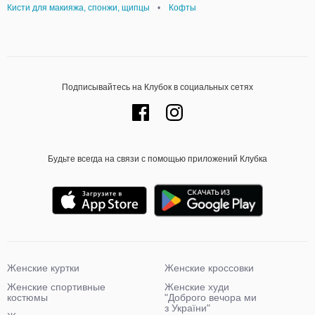
Кисти для макияжа, спонжи, щипцы
•
Кофты
Подписывайтесь на Клубок в социальных сетях
Будьте всегда на связи с помощью приложений Клубка
Женские куртки
Женские кроссовки
Женские спортивные
Женские худи
костюмы
"Доброго вечора ми
з України"