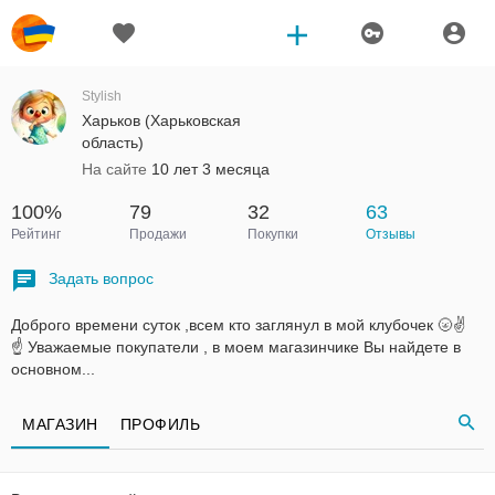
Stylish
Харьков (Харьковская
область)
На сайте
10 лет 3 месяца
100%
79
32
63
Рейтинг
Продажи
Покупки
Отзывы
Задать вопрос
Доброго времени суток ,всем кто заглянул в мой клубочек 🌝✌
☝ Уважаемые покупатели , в моем магазинчике Вы найдете в
основном...
МАГАЗИН
ПРОФИЛЬ