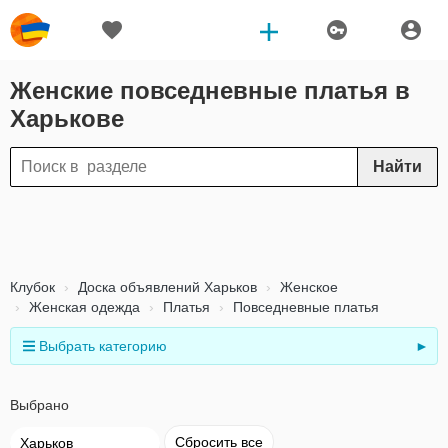
Женские повседневные платья в
Харькове
Найти
Клубок
Доска объявлений Харьков
Женское
Женская одежда
Платья
Повседневные платья
Выбрать категорию
►
Выбрано
Сбросить все
Харьков