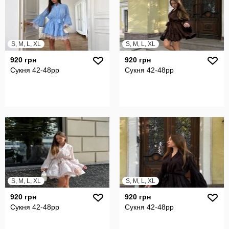
S, M, L, XL
S, M, L, XL
920 грн
920 грн
Сукня 42-48рр
Сукня 42-48рр
S, M, L, XL
S, M, L, XL
920 грн
920 грн
Сукня 42-48рр
Сукня 42-48рр