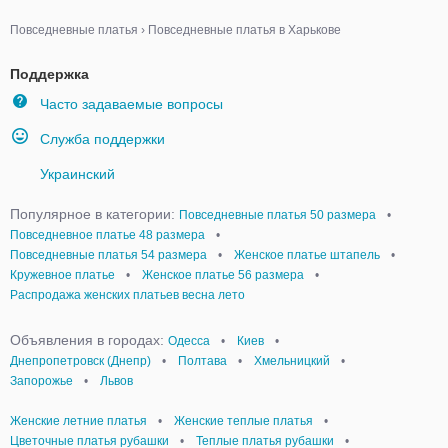
Повседневные платья
›
Повседневные платья в Харькове
Поддержка
Часто задаваемые вопросы
Служба поддержки
Украинский
Популярное в категории:
Повседневные платья 50 размера
•
Повседневное платье 48 размера
•
Повседневные платья 54 размера
•
Женское платье штапель
•
Кружевное платье
•
Женское платье 56 размера
•
Распродажа женских платьев весна лето
Объявления в городах:
Одесса
•
Киев
•
Днепропетровск (Днепр)
•
Полтава
•
Хмельницкий
•
Запорожье
•
Львов
Женские летние платья
•
Женские теплые платья
•
Цветочные платья рубашки
•
Теплые платья рубашки
•