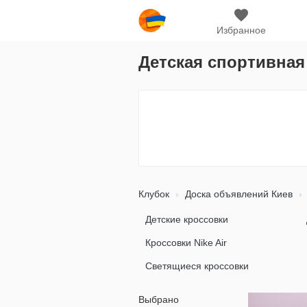
Избранное
Детская спортивная
Клубок
Доска объявлений Киев
Детские кроссовки
Кроссовки Nike Air
Светящиеся кроссовки
Выбрано