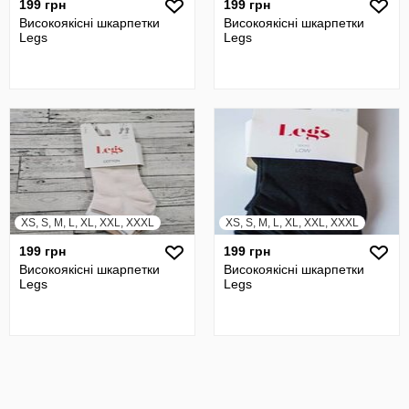
199 грн
199 грн
Високоякісні шкарпетки
Високоякісні шкарпетки
Legs
Legs
XS, S, M, L, XL, XXL, XXXL
XS, S, M, L, XL, XXL, XXXL
199 грн
199 грн
Високоякісні шкарпетки
Високоякісні шкарпетки
Legs
Legs