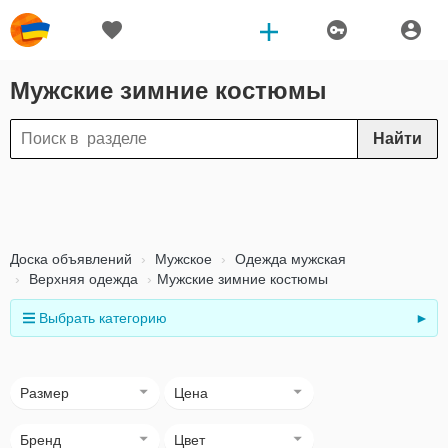
Мужские зимние костюмы
Найти
Доска объявлений
Мужское
Одежда мужская
Верхняя одежда
Мужские зимние костюмы
Выбрать категорию
►
Размер
Цена
Бренд
Цвет