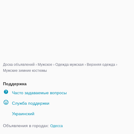
Доска объявлений
›
Мужское
›
Одежда мужская
›
Верхняя одежда
›
Мужские зимние костюмы
Поддержка
Часто задаваемые вопросы
Служба поддержки
Украинский
Объявления в городах:
Одесса