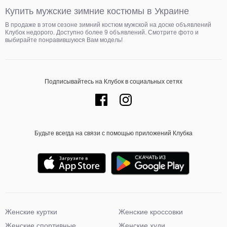
Купить мужские зимние костюмы в Украине
В продаже в этом сезоне зимний костюм мужской на доске объявлений
Клубок недорого. Доступно более 9 объявлений. Смотрите фото и
выбирайте понравившуюся Вам модель!
Подписывайтесь на Клубок в социальных сетях
Будьте всегда на связи с помощью приложений Клубка
Женские куртки
Женские кроссовки
Женские спортивные
Женские худи