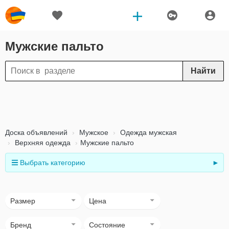
Мужские пальто
Найти
Доска объявлений
Мужское
Одежда мужская
Верхняя одежда
Мужские пальто
Выбрать категорию
►
Размер
Цена
Бренд
Состояние