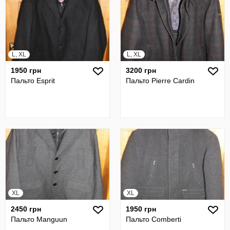
L, XL
L, XL
1950 грн
3200 грн
Пальто Esprit
Пальто Pierre Cardin
XL
XL
2450 грн
1950 грн
Пальто Manguun
Пальто Comberti