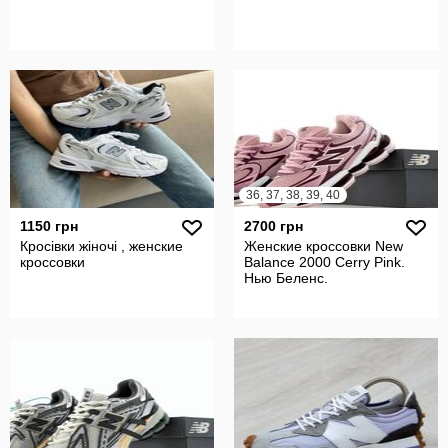
36, 37, 38, 39, 40
1150 грн
2700 грн
Кросівки жіночі , женские
Женские кроссовки New
кроссовки
Balance 2000 Cerry Pink.
Нью Беленс.