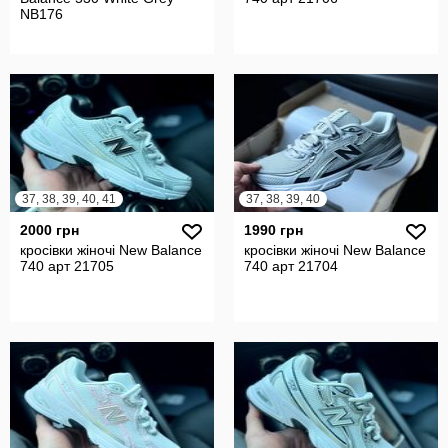
NB176
37, 38, 39, 40, 41
37, 38, 39, 40
2000 грн
1990 грн
кросівки жіночі New Balance
кросівки жіночі New Balance
740 арт 21705
740 арт 21704