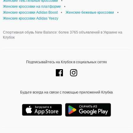
Женские текстильные кроссовки
•
Женские кроссовки на платформе
•
Женские кроссовки Adidas Boost
•
Женские бежевые кроссовки
•
Женские кроссовки Adidas Yeezy
Спортивная обувь New Balance: более 3765 объявлений в Украине на
Клубок
Подписывайтесь на Клубок в социальных сетях
Будьте всегда на связи с помощью приложений Клубка