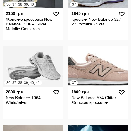
36, 37, 38, 39, 40
37
2150 грн
1845 грн
Женские кроссовки New
Кросівки New Balance 327
Balance 1906A. Silver
V2. Устілка 24 см
Metallic Castlerock
36, 37, 38, 39, 40, 41
37
2800 грн
1800 грн
New Balance 1064
New Balance 574 Glitter.
White/Silver
Женские кроссовки.