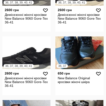
36, 37, 38, 39, 40, 41
36, 37, 38, 39, 40, 41
2600 грн
2600 грн
Демісезонні жіночі кросівки
Демісезонні жіночі кросівки
New Balance 9060 Gore-Tex
New Balance 9060 Gore-Tex
36-41
36-41
36, 37, 38, 39, 40, 41
36, 37
2600 грн
650 грн
Демісезонні жіночі кросівки
New Balance Original
New Balance 9060 Gore-Tex
кросівки жіночі шкіра
36-41