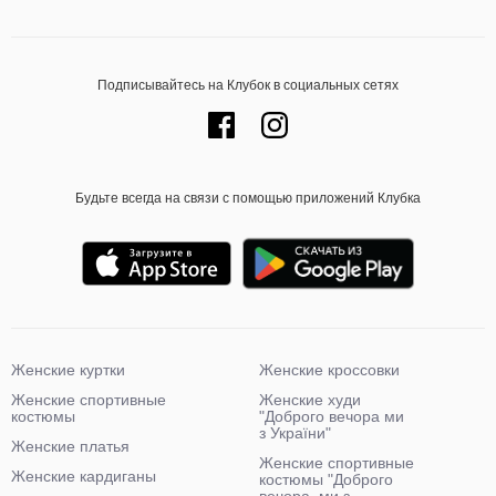
Подписывайтесь на Клубок в социальных сетях
Будьте всегда на связи с помощью приложений Клубка
Женские куртки
Женские кроссовки
Женские спортивные
Женские худи
костюмы
"Доброго вечора ми
з України"
Женские платья
Женские спортивные
Женские кардиганы
костюмы "Доброго