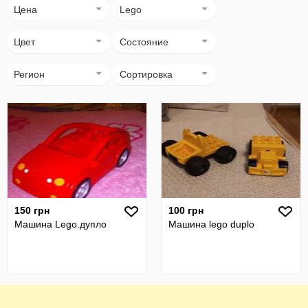
Цена
Lego
Цвет
Состояние
Регион
Сортировка
150 грн
100 грн
Машина Lego.дупло
Машина lego duplo