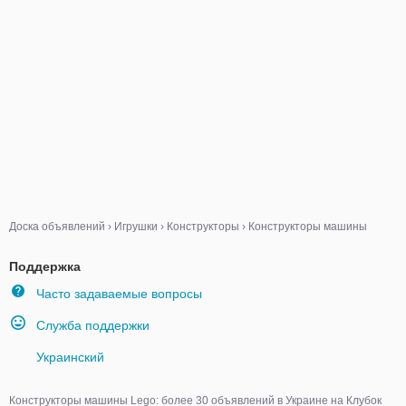
Доска объявлений
›
Игрушки
›
Конструкторы
›
Конструкторы машины
Поддержка
Часто задаваемые вопросы
Служба поддержки
Украинский
Конструкторы машины Lego: более 30 объявлений в Украине на Клубок