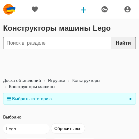
Конструкторы машины Lego
Найти
Доска объявлений
Игрушки
Конструкторы
Конструкторы машины
Выбрать категорию
►
Выбрано
Сбросить все
Lego