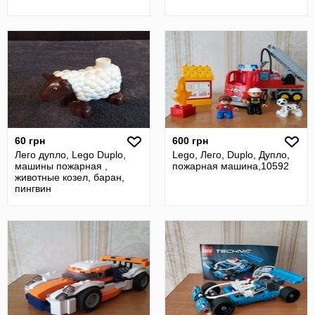
60 грн
600 грн
Лего дупло, Lego Duplo,
Lego, Лего, Duplo, Дупло,
машины пожарная ,
пожарная машина,10592
животные козел, баран,
пингвин