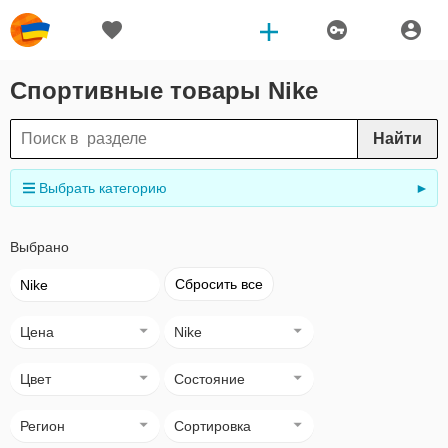
Спортивные товары Nike
Найти
Выбрать категорию
►
Выбрано
Сбросить все
Nike
Цена
Nike
Цвет
Состояние
Регион
Сортировка