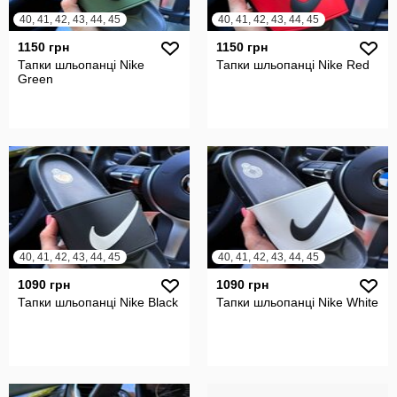
40, 41, 42, 43, 44, 45
40, 41, 42, 43, 44, 45
1150 грн
1150 грн
Тапки шльопанці Nike
Тапки шльопанці Nike Red
Green
40, 41, 42, 43, 44, 45
40, 41, 42, 43, 44, 45
1090 грн
1090 грн
Тапки шльопанці Nike Black
Тапки шльопанці Nike White