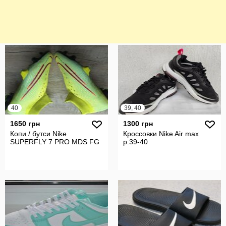
40
39, 40
1650 грн
1300 грн
Копи / бутси Nike
Кроссовки Nike Air max
SUPERFLY 7 PRO MDS FG
р.39-40