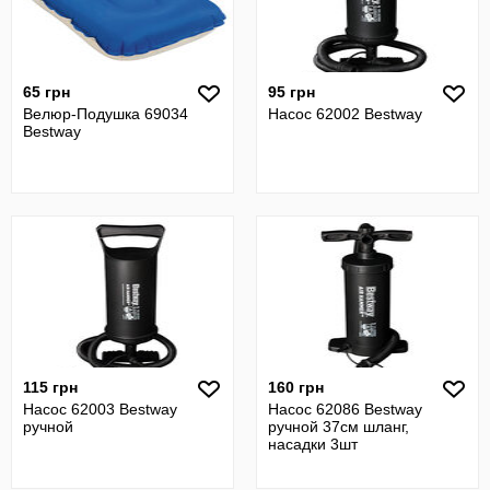
65 грн
95 грн
Велюр-Подушка 69034
Насос 62002 Bestway
Bestway
115 грн
160 грн
Насос 62003 Bestway
Насос 62086 Bestway
ручной
ручной 37см шланг,
насадки 3шт