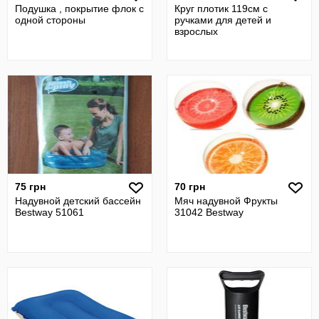
Подушка , покрытие флок с
Круг плотик 119см с
одной стороны
ручками для детей и
взрослых
75 грн
70 грн
Надувной детский бассейн
Мяч надувной Фрукты
Bestway 51061
31042 Bestway