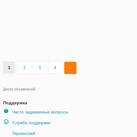
1
2
3
4
→
Доска объявлений
Поддержка
Часто задаваемые вопросы
Служба поддержки
Украинский