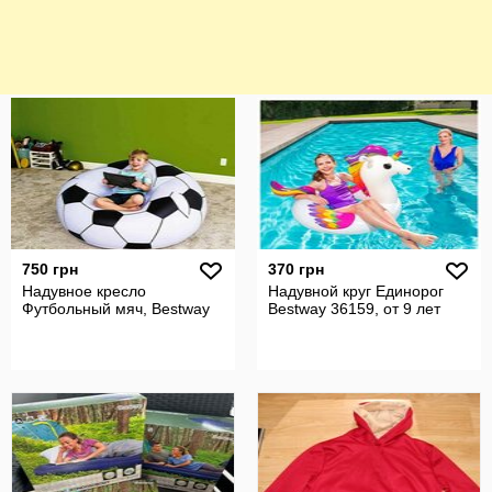
750 грн
370 грн
Надувное кресло
Надувной круг Единорог
Футбольный мяч, Bestway
Bestway 36159, от 9 лет