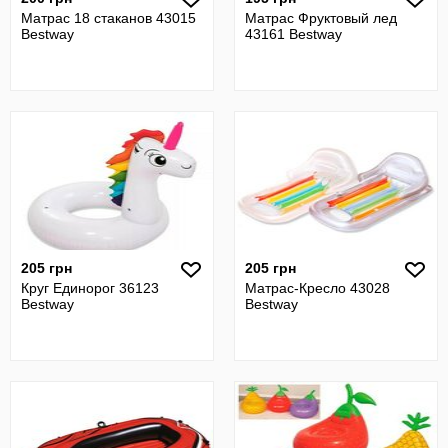
Матрас 18 стаканов 43015
Матрас Фруктовый лед
Bestway
43161 Bestway
205 грн
205 грн
Круг Единорог 36123
Матрас-Кресло 43028
Bestway
Bestway