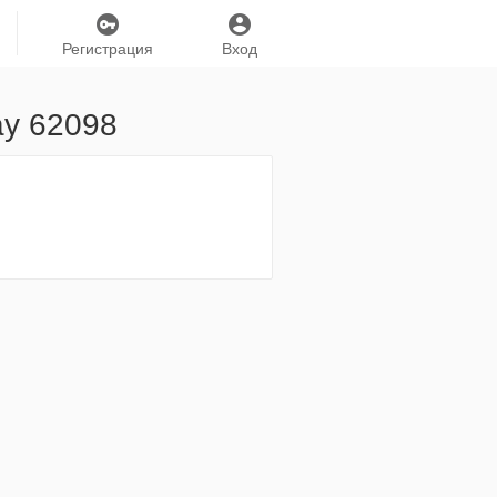
Регистрация
Вход
ay 62098