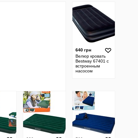
640 грн
Велюр кровать
Bestway 67401 с
встроенным
насосом