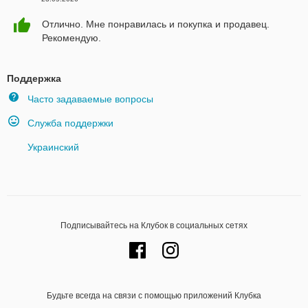
Отлично. Мне понравилась и покупка и продавец.
Рекомендую.
Поддержка
Часто задаваемые вопросы
Служба поддержки
Украинский
Подписывайтесь на Клубок в социальных сетях
Будьте всегда на связи с помощью приложений Клубка