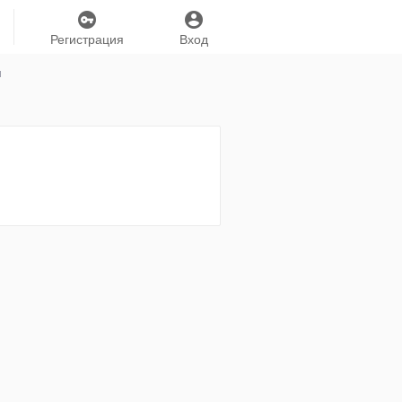
Регистрация
Вход
я