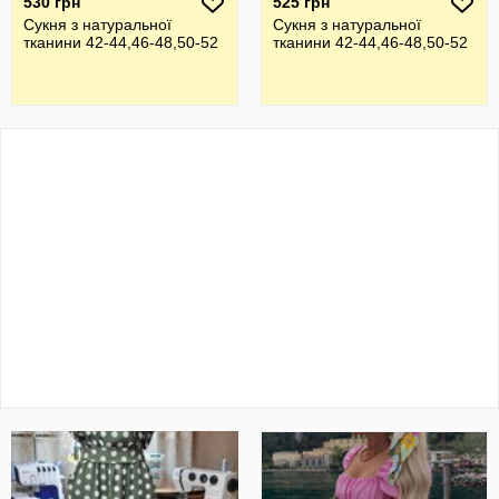
530 грн
525 грн
Сукня з натуральної
Сукня з натуральної
тканини 42-44,46-48,50-52
тканини 42-44,46-48,50-52