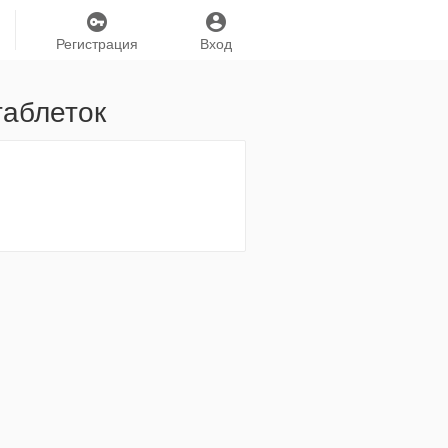
Регистрация
Вход
таблеток