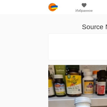
Избранное
Source 