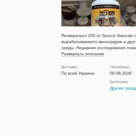
Ресвератрол 200 от Source Naturals 
вырабатываемого виноградом и дру
среды. Недавние исследования показа
Развернуть описание
Доставка
Обновлено
По всей Украине
06.08.2026
Категория
Другие прод