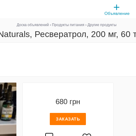
Объявление
Доска объявлений
›
Продукты питания
›
Другие продукты
Naturals, Ресвератрол, 200 мг, 60 
680 грн
ЗАКАЗАТЬ