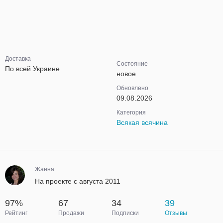
Доставка
Состояние
По всей Украине
новое
Обновлено
09.08.2026
Категория
Всякая всячина
Жанна
На проекте с августа 2011
97%
67
34
39
Рейтинг
Продажи
Подписки
Отзывы