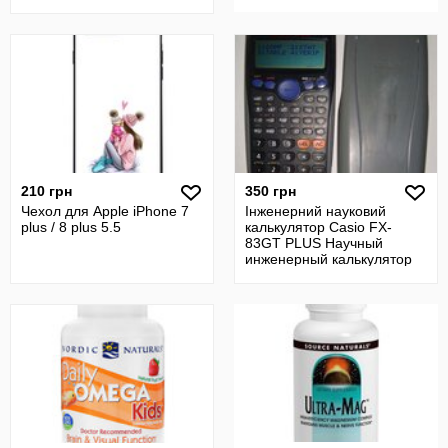
210 грн
350 грн
Чехол для Apple iPhone 7
Інженерний науковий
plus / 8 plus 5.5
калькулятор Casio FX-
83GT PLUS Научный
инженерный калькулятор
Casio fx-83GT Plus