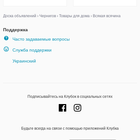
Доска объявлений
›
Чернигов
›
Товары для дома
›
Всякая всячина
Поддержка
Часто задаваемые вопросы
Служба поддержки
Украинский
Подписывайтесь на Клубок в социальных сетях
Будьте всегда на связи с помощью приложений Клубка