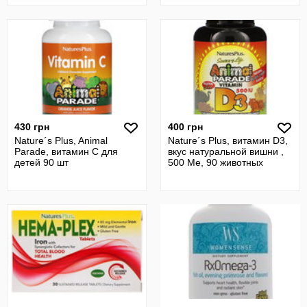
430 грн
400 грн
Nature´s Plus, Animal
Nature´s Plus, витамин D3,
Parade, витамин C для
вкус натуральной вишни ,
детей 90 шт
500 Ме, 90 животных