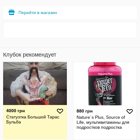
Перейти в магазин
Клубок рекомендует
4000 грн
880 грн
Статуэтка Большой Тарас
Nature´s Plus, Source of
Бульба
Life, мультивитамины для
подростков подростка