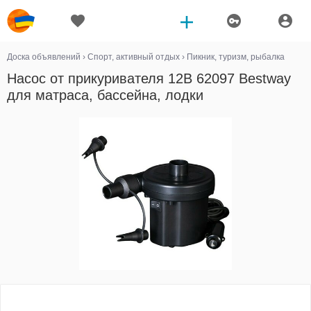
Доска объявлений
›
Спорт, активный отдых
›
Пикник, туризм, рыбалка
Насос от прикуривателя 12В 62097 Bestway
для матраса, бассейна, лодки