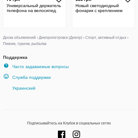
Универсальный держатель
Новый светодиодный
телефона на велосипед.
фонарик с креплением
Доска объявлений
›
Днепропетровск (Днепр)
›
Спорт, активный отдых
›
Пикник, туризм, рыбалка
Поддержка
Часто задаваемые вопросы
Служба поддержки
Украинский
Подписывайтесь на Клубок в социальных сетях