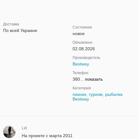
Доставка
Состояние
По всей Украине
новое
Обновлено
02.08.2026
Производитель
Bestway
Телефон
380...
показать
Категория
пикник, туризм, рыбалка
Bestway
Liit
На проекте с марта 2011