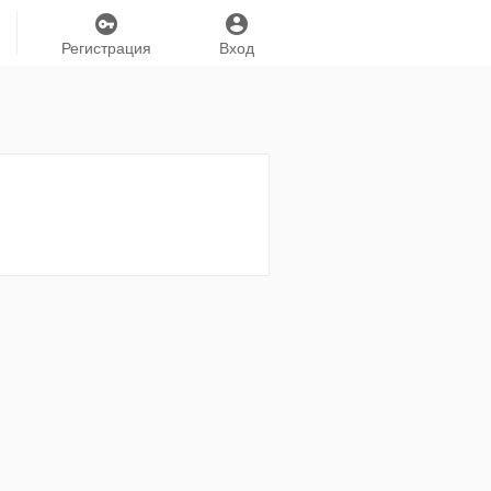
Регистрация
Вход