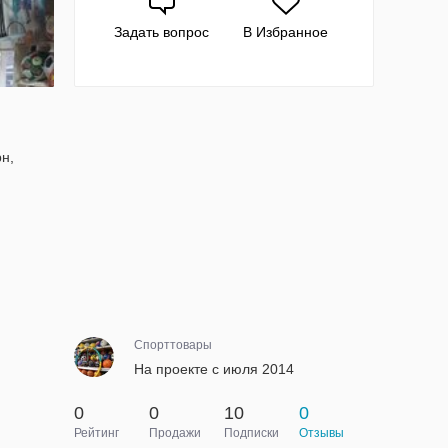
Задать вопрос
В Избранное
рн,
Спорттовары
На проекте с июля 2014
0
0
10
0
Рейтинг
Продажи
Подписки
Отзывы