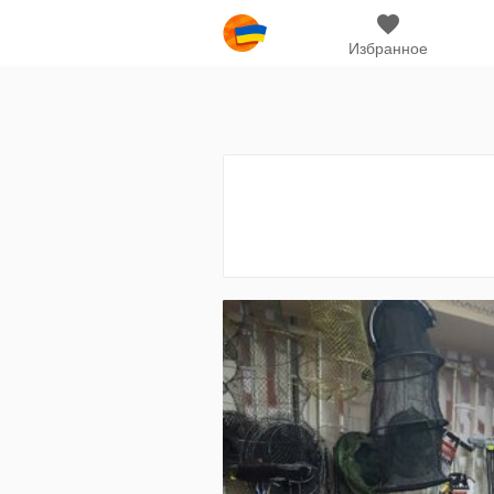
Избранное