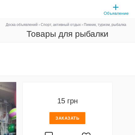
Объявление
Доска объявлений
›
Спорт, активный отдых
›
Пикник, туризм, рыбалка
Товары для рыбалки
15 грн
ЗАКАЗАТЬ