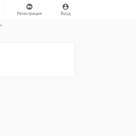
Регистрация
Вход
ы