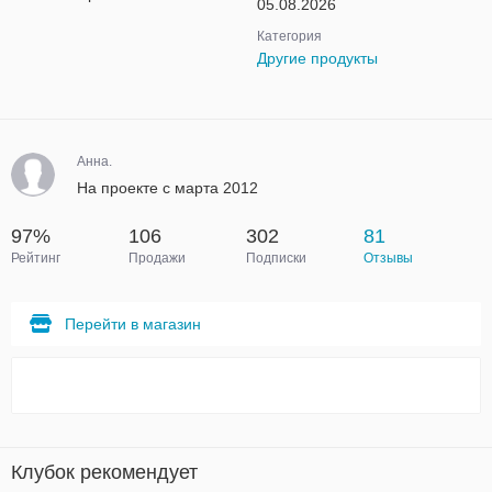
05.08.2026
Категория
Другие продукты
Анна.
На проекте с марта 2012
97%
106
302
81
Рейтинг
Продажи
Подписки
Отзывы
Перейти в магазин
Клубок рекомендует