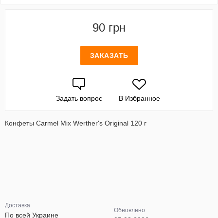
90 грн
ЗАКАЗАТЬ
Задать вопрос
В Избранное
Конфеты Carmel Mix Werther's Original 120 г
Доставка
Обновлено
По всей Украине