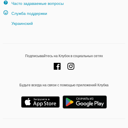
Часто задаваемые вопросы
Служба поддержки
Украинский
Подписывайтесь на Клубок в социальных сетях
Будьте всегда на связи с помощью приложений Клубка