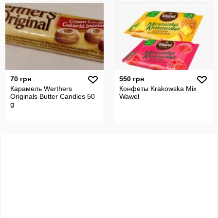
70 грн
550 грн
Карамель Werthers
Конфеты Krakowska Mix
Originals Butter Candies 50
Wawel
g