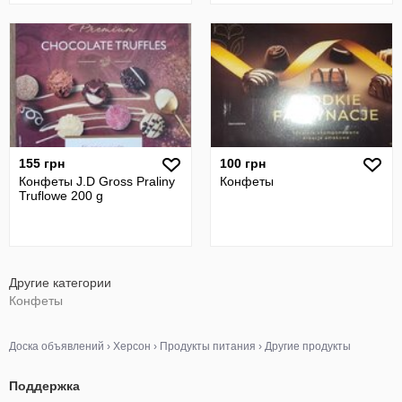
155 грн
100 грн
Конфеты J.D Gross Praliny
Конфеты
Truflowe 200 g
Другие категории
Конфеты
Доска объявлений
›
Херсон
›
Продукты питания
›
Другие продукты
Поддержка