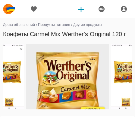
Доска объявлений
›
Продукты питания
›
Другие продукты
Конфеты Carmel Mix Werther's Original 120 г