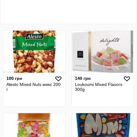
100 грн
140 грн
Alesto Mixed Nuts микс 200
Loukoumi Mixed Flavors
г
300g