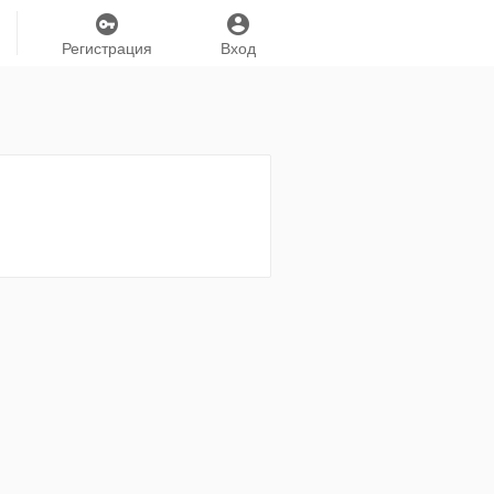
Регистрация
Вход