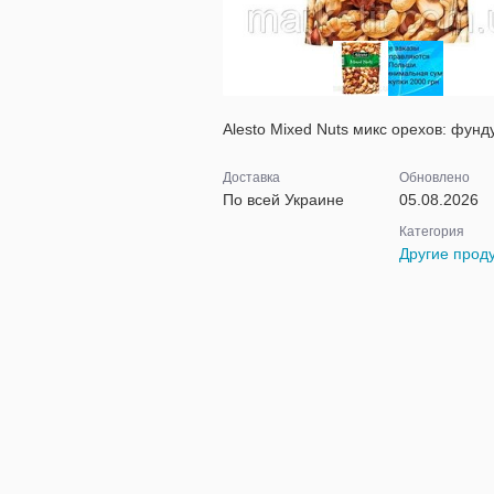
Alesto Mixed Nuts микс орехов: фунду
Доставка
Обновлено
По всей Украине
05.08.2026
Категория
Другие прод