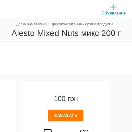
Объявление
Доска объявлений
›
Продукты питания
›
Другие продукты
Alesto Mixed Nuts микс 200 г
100 грн
ЗАКАЗАТЬ