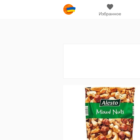
Избранное