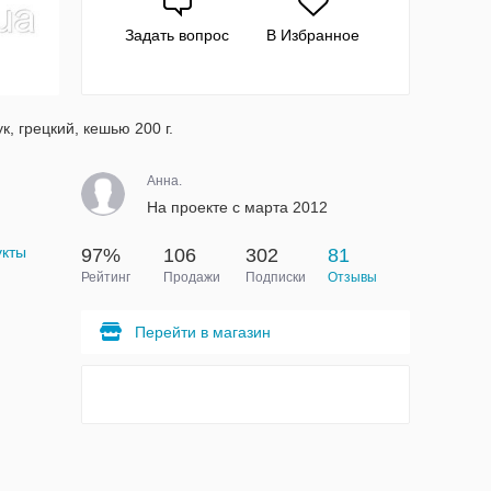
Задать вопрос
В Избранное
к, грецкий, кешью 200 г.
Анна.
На проекте с марта 2012
укты
97%
106
302
81
Рейтинг
Продажи
Подписки
Отзывы
Перейти в магазин