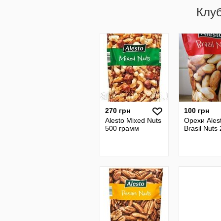
Клу
270 грн
100 грн
Alesto Mixed Nuts
Орехи Ales
500 грамм
Brasil Nuts 