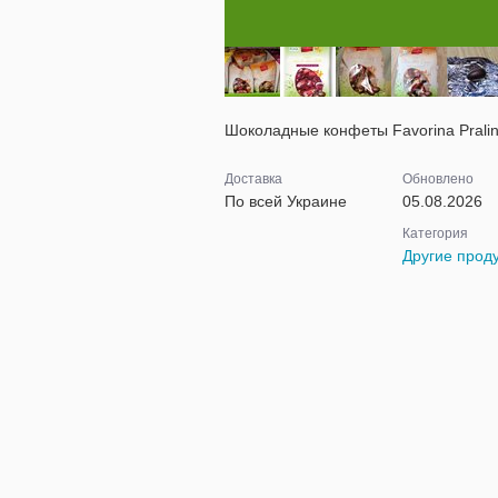
Шоколадные конфеты Favorina Pralin
Доставка
Обновлено
По всей Украине
05.08.2026
Категория
Другие прод