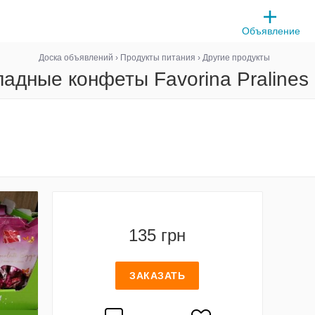
Объявление
Доска объявлений
›
Продукты питания
›
Другие продукты
адные конфеты Favorina Pralines 
135 грн
ЗАКАЗАТЬ