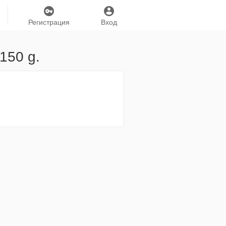
Регистрация
Вход
150 g.