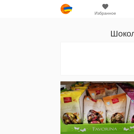
Избранное
Шокол