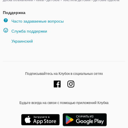
Доска объявлений
›
Киев
›
Детское
›
Текстиль детский
›
Детские одеяла
Поддержка
Часто задаваемые вопросы
Служба поддержки
Украинский
Подписывайтесь на Клубок в социальных сетях
Будьте всегда на связи с помощью приложений Клубка