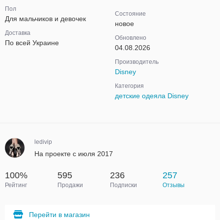
Пол
Состояние
Для мальчиков и девочек
новое
Доставка
Обновлено
По всей Украине
04.08.2026
Производитель
Disney
Категория
детские одеяла Disney
ledivip
На проекте с июля 2017
100%
595
236
257
Рейтинг
Продажи
Подписки
Отзывы
Перейти в магазин