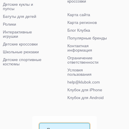
кроссовки
Детские куклы и
пупсы
Карта сайта
Батуты для детей
Карта регионов
Ролики
Блог Клубка
Интерактивные
игрушки
Популярные бренды
Детские кроссовки
Контактная
информация
Школьные рюкзаки
Ограничение
Детские спортивные
ответственности
костюмы
Условия
пользования
help@klubok.com
Клубок для iPhone
Клубок для Android