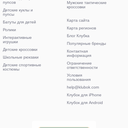
пупсов
Мужские тактические
кроссовки
Детские куклы и
пупсы
Карта сайта
Батуты для детей
Карта регионов
Ролики
Блог Клубка
Интерактивные
игрушки
Популярные бренды
Детские кроссовки
Контактная
информация
Школьные рюкзаки
Ограничение
Детские спортивные
ответственности
костюмы
Условия
пользования
help@klubok.com
Клубок для iPhone
Клубок для Android