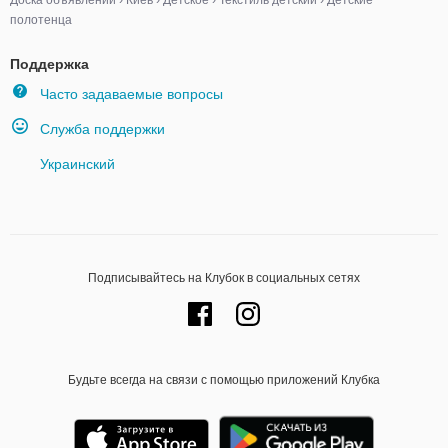
Доска объявлений
›
Киев
›
Детское
›
Текстиль детский
›
Детские
полотенца
Поддержка
Часто задаваемые вопросы
Служба поддержки
Украинский
Подписывайтесь на Клубок в социальных сетях
Будьте всегда на связи с помощью приложений Клубка