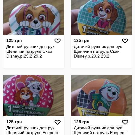
125 грн
125 грн
Дитячий рушник для рук
Дитячий рушник для рук
Щенячий патруль Скай
Щенячий патруль Скай
Disney,р.29.2 29.2
Disney,р.29.2 29.2
125 грн
125 грн
Дитячий рушник для рук
Дитячий рушник для рук
Щенячий патруль Еверест
Щенячий патруль Еверест