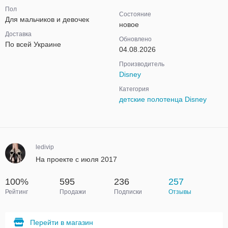
Пол
Состояние
Для мальчиков и девочек
новое
Доставка
Обновлено
По всей Украине
04.08.2026
Производитель
Disney
Категория
детские полотенца Disney
ledivip
На проекте с июля 2017
100%
595
236
257
Рейтинг
Продажи
Подписки
Отзывы
Перейти в магазин