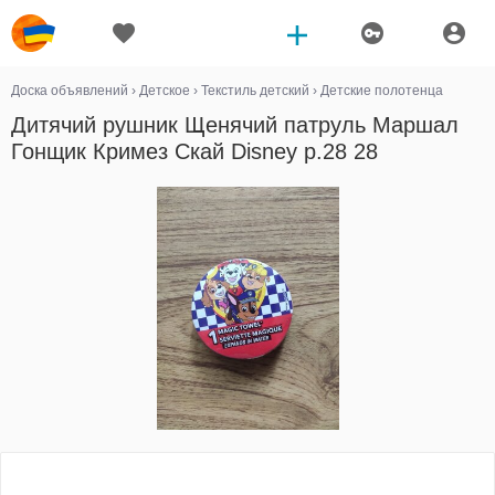
Доска объявлений
›
Детское
›
Текстиль детский
›
Детские полотенца
Дитячий рушник Щенячий патруль Маршал
Гонщик Кримез Скай Disney р.28 28