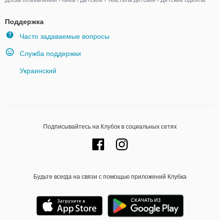
Доска объявлений
›
Киев
›
Детское
›
Текстиль детский
›
Детские одеяла
Поддержка
Часто задаваемые вопросы
Служба поддержки
Украинский
Подписывайтесь на Клубок в социальных сетях
Будьте всегда на связи с помощью приложений Клубка