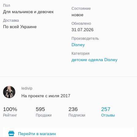
Пол
Состояние
Для мальчиков и девочек
новое
Доставка
Обновлено
По всей Украине
31.07.2026
Производитель
Disney
Категория
детские одеяла Disney
ledivip
На проекте с июля 2017
100%
595
236
257
Рейтинг
Продажи
Подписки
Отзывы
Перейти в магазин