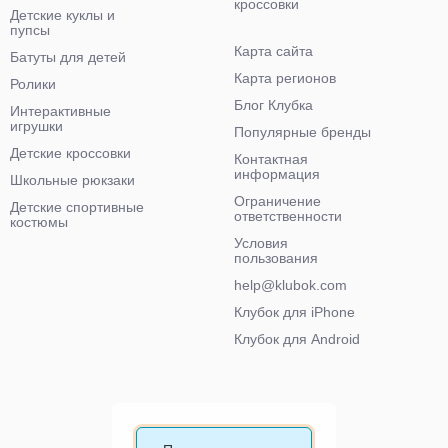
кроссовки
Детские куклы и
пупсы
Карта сайта
Батуты для детей
Карта регионов
Ролики
Блог Клубка
Интерактивные
игрушки
Популярные бренды
Детские кроссовки
Контактная
информация
Школьные рюкзаки
Ограничение
Детские спортивные
ответственности
костюмы
Условия
пользования
help@klubok.com
Клубок для iPhone
Клубок для Android