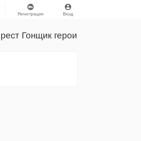
Регистрация
Вход
рест Гонщик герои