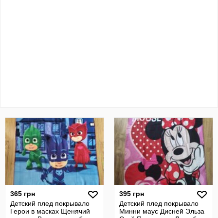
365 грн
395 грн
Детский плед покрывало
Детский плед покрывало
Герои в масках Щенячий
Минни маус Дисней Эльза