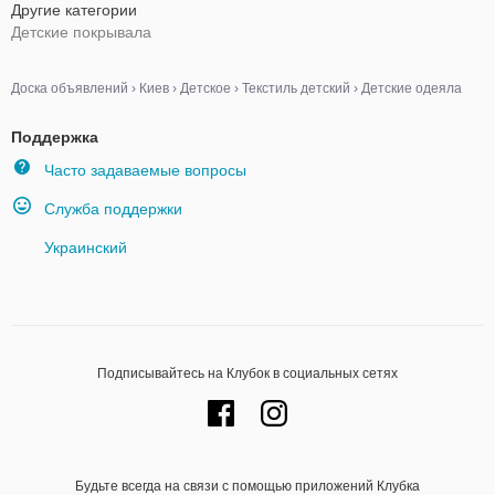
Другие категории
Детские покрывала
Доска объявлений
›
Киев
›
Детское
›
Текстиль детский
›
Детские одеяла
Поддержка
Часто задаваемые вопросы
Служба поддержки
Украинский
Подписывайтесь на Клубок в социальных сетях
Будьте всегда на связи с помощью приложений Клубка