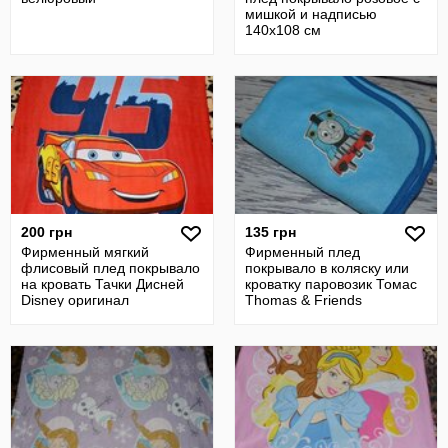
мишкой и надписью
140х108 см
200 грн
135 грн
Фирменный мягкий
Фирменный плед
флисовый плед покрывало
покрывало в коляску или
на кровать Тачки Дисней
кроватку паровозик Томас
Disney оригинал
Thomas & Friends