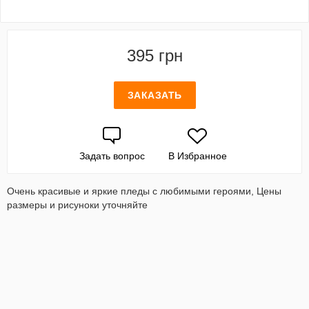
395 грн
ЗАКАЗАТЬ
Задать вопрос
В Избранное
Очень красивые и яркие пледы с любимыми героями, Цены
размеры и рисуноки уточняйте