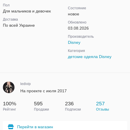
Пол
Состояние
Для мальчиков и девочек
новое
Доставка
Обновлено
По всей Украине
03.08.2026
Производитель
Disney
Категория
детские одеяла Disney
ledivip
На проекте с июля 2017
100%
595
236
257
Рейтинг
Продажи
Подписки
Отзывы
Перейти в магазин