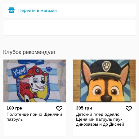
Перейти в магазин
Клубок рекомендует
160 грн
395 грн
Полотенце пончо Щенячий
Детский плед одеяло
патруль
Щенячий патруль паук
динозавры и др Дисней