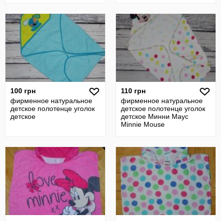
100 грн
110 грн
фирменное натуральное
фирменное натуральное
детское полотенце уголок
детское полотенце уголок
детское
детское Минни Маус
Minnie Mouse