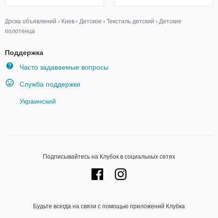
Доска объявлений
›
Киев
›
Детское
›
Текстиль детский
›
Детские
полотенца
Поддержка
Часто задаваемые вопросы
Служба поддержки
Украинский
Подписывайтесь на Клубок в социальных сетях
Будьте всегда на связи с помощью приложений Клубка