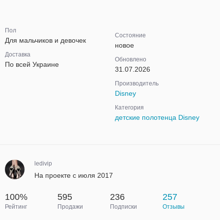
Пол
Состояние
Для мальчиков и девочек
новое
Доставка
Обновлено
По всей Украине
31.07.2026
Производитель
Disney
Категория
детские полотенца Disney
ledivip
На проекте с июля 2017
100%
595
236
257
Рейтинг
Продажи
Подписки
Отзывы