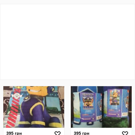
395 грн
395 грн