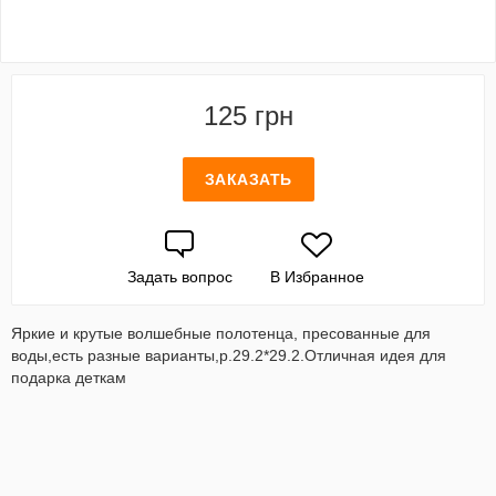
125 грн
ЗАКАЗАТЬ
Задать вопрос
В Избранное
Яркие и крутые волшебные полотенца, пресованные для
воды,есть разные варианты,р.29.2*29.2.Отличная идея для
подарка деткам