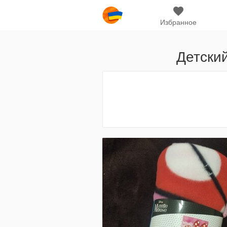
Избранное
Детски