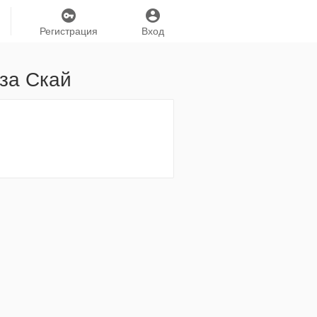
Регистрация
Вход
за Скай