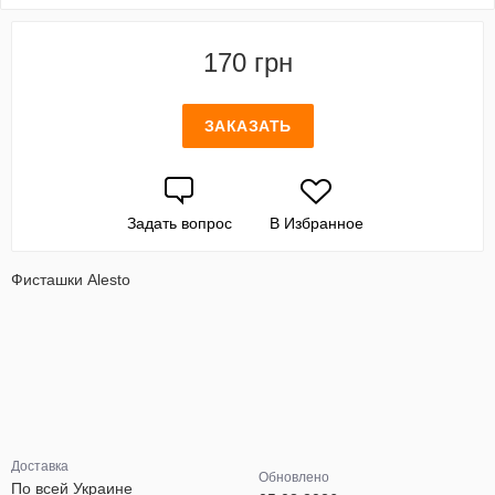
170 грн
ЗАКАЗАТЬ
Задать вопрос
В Избранное
Фисташки Alesto
Доставка
Обновлено
По всей Украине