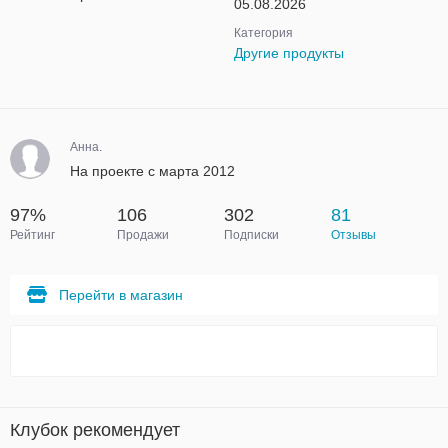
05.08.2026
Категория
Другие продукты
Анна.
На проекте с марта 2012
97%
106
302
81
Рейтинг
Продажи
Подписки
Отзывы
Перейти в магазин
Клубок рекомендует