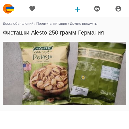
Доска объявлений
›
Продукты питания
›
Другие продукты
Фисташки Alesto 250 грамм Германия