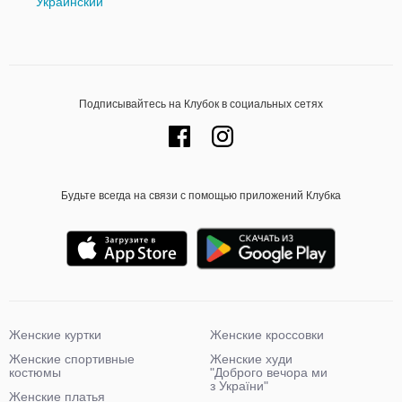
Украинский
Подписывайтесь на Клубок в социальных сетях
Будьте всегда на связи с помощью приложений Клубка
Женские куртки
Женские кроссовки
Женские спортивные
Женские худи
костюмы
"Доброго вечора ми
з України"
Женские платья