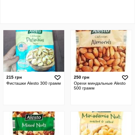
215 грн
250 грн
Фисташки Alesto 300 грамм
Орехи миндальные Alesto
500 грамм