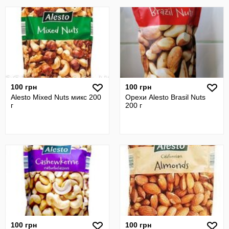
100 грн
100 грн
Alesto Mixed Nuts микс 200
Орехи Alesto Brasil Nuts
г
200 г
100 грн
100 грн