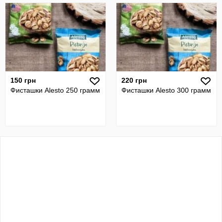
150 грн
220 грн
Фисташки Alesto 250 грамм
Фисташки Alesto 300 грамм