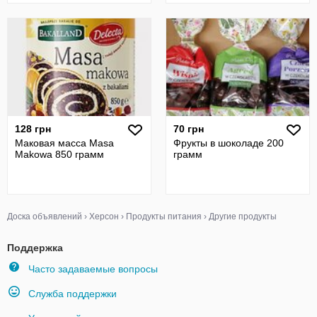
128 грн
70 грн
Маковая масса Masa
Фрукты в шоколаде 200
Makowa 850 грамм
грамм
Доска объявлений
›
Херсон
›
Продукты питания
›
Другие продукты
Поддержка
Часто задаваемые вопросы
Служба поддержки