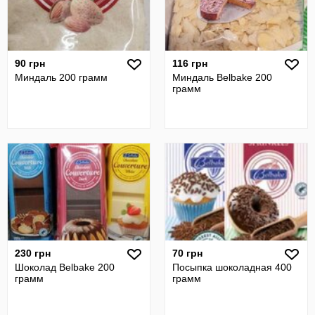
90 грн
116 грн
Миндаль 200 грамм
Миндаль Belbake 200
грамм
230 грн
70 грн
Шоколад Belbake 200
Посыпка шоколадная 400
грамм
грамм