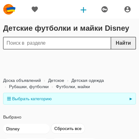
Детские футболки и майки Disney
Найти
Доска объявлений
Детское
Детская одежда
Рубашки, футболки
Футболки, майки
Выбрать категорию
►
Выбрано
Сбросить все
Disney