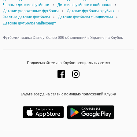
Черные детские футболки
•
Детские футболки с пайетками
•
Детские укороченные футболки
•
Детские футболки в рубчик
•
Желтые детские футболки
•
Детские футболки с надписями
•
Детские футболки Майнкрафт
Футболки, майки Disney: более 606 объявлений в Украине на Клубок
Подписывайтесь на Клубок в социальных сетях
Будьте всегда на связи с помощью приложений Клубка