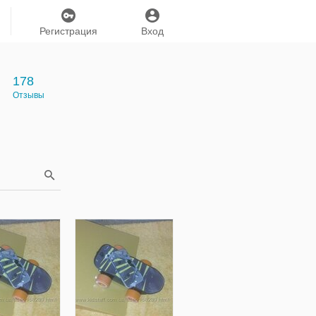
Регистрация
Вход
178
Отзывы