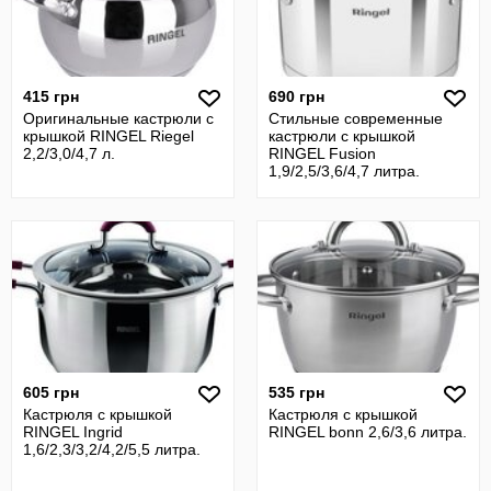
415 грн
690 грн
Оригинальные кастрюли с
Стильные современные
крышкой RINGEL Riegel
кастрюли с крышкой
2,2/3,0/4,7 л.
RINGEL Fusion
1,9/2,5/3,6/4,7 литра.
605 грн
535 грн
Кастрюля с крышкой
Кастрюля с крышкой
RINGEL Ingrid
RINGEL bonn 2,6/3,6 литра.
1,6/2,3/3,2/4,2/5,5 литра.