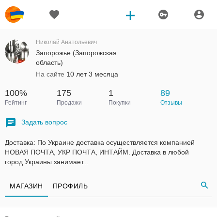
Николай Анатольевич
Запорожье (Запорожская
область)
На сайте
10 лет 3 месяца
100%
175
1
89
Рейтинг
Продажи
Покупки
Отзывы
Задать вопрос
Доставка: По Украине доставка осуществляется компанией
НОВАЯ ПОЧТА, УКР ПОЧТА, ИНТАЙМ. Доставка в любой
город Украины занимает...
МАГАЗИН
ПРОФИЛЬ