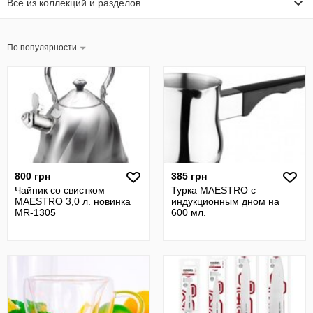
Все из коллекций и разделов
По популярности
800 грн
385 грн
Чайник со свистком
Турка MAESTRO с
MAESTRO 3,0 л. новинка
индукционным дном на
MR-1305
600 мл.