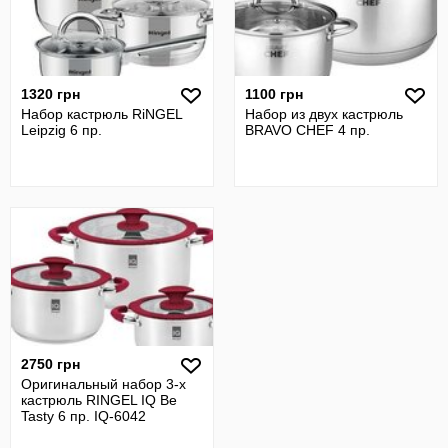
1320 грн
1100 грн
Набор кастрюль RiNGEL
Набор из двух кастрюль
Leipzig 6 пр.
BRAVO CHEF 4 пр.
2750 грн
Оригинальный набор 3-х
кастрюль RINGEL IQ Be
Tasty 6 пр. IQ-6042