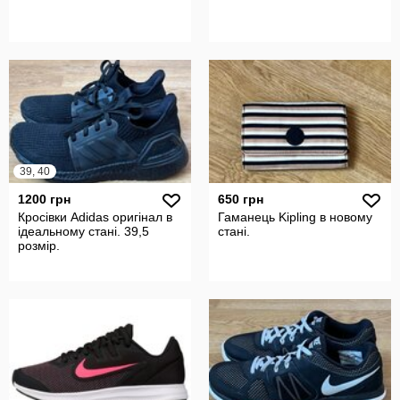
39, 40
1200 грн
650 грн
Кросівки Adidas оригінал в
Гаманець Kipling в новому
ідеальному стані. 39,5
стані.
розмір.