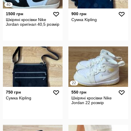
40
1500 грн
900 грн
Шкіряні кросівки Nike
Сумка Kipling
Jordan оригінал 40,5 розмір
22
750 грн
550 грн
Сумка Kipling
Шкіряні кросівки Nike
Jordan 22 розмір