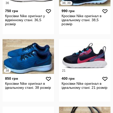
36
38, 39
750 грн
990 грн
Кросівки Nike оригінал у
Кросівки Nike оригінал в
відмінному стані. 36,5
ідеальному стані. 38,5
розмір
розмір
38
21
850 грн
400 грн
Кросівки Nike оригінал в
Кросівки Nike оригінал в
ідеальному стані. 38 розмір
ідеальному стані. 21 розмір