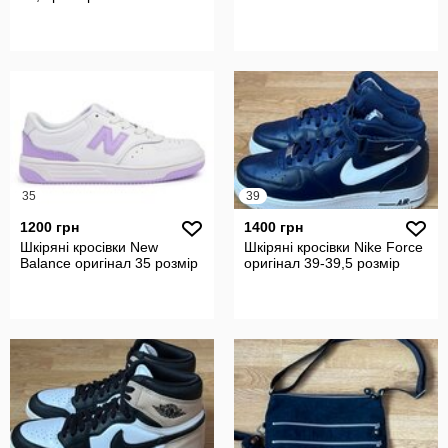
35
39
1200 грн
1400 грн
Шкіряні кросівки New
Шкіряні кросівки Nike Force
Balance оригінал 35 розмір
оригінал 39-39,5 розмір