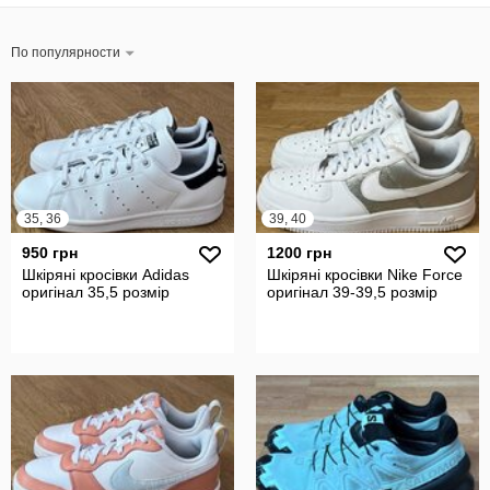
По популярности
35, 36
39, 40
950 грн
1200 грн
Шкіряні кросівки Adidas
Шкіряні кросівки Nike Force
оригінал 35,5 розмір
оригінал 39-39,5 розмір