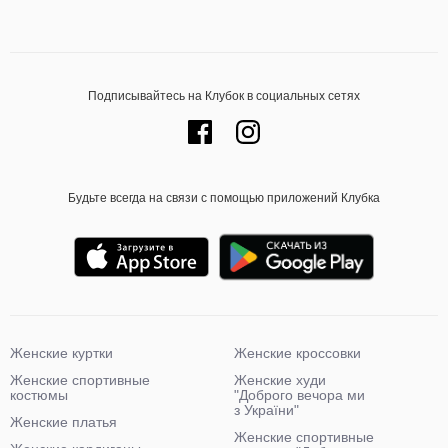
Подписывайтесь на Клубок в социальных сетях
Будьте всегда на связи с помощью приложений Клубка
Женские куртки
Женские кроссовки
Женские спортивные
Женские худи
костюмы
"Доброго вечора ми
з України"
Женские платья
Женские спортивные