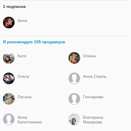
1 подписка
Анна
Я рекомендую 105 продавцов
Катя
Олена
Ольга
Анна Смаль
Оксана
Гончарова
Анна
Екатерина
Капитоненко
Макарова