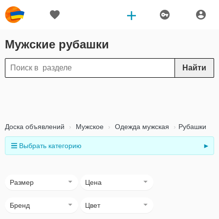
Мужские рубашки
Найти
Доска объявлений
Мужское
Одежда мужская
Рубашки
Выбрать категорию
►
Размер
Цена
Бренд
Цвет