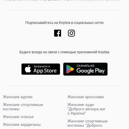
Подписывайтесь на Клубок в социальных сетях
Будьте всегда на связи с помощью приложений Клубка
Женские куртки
Женские кроссовки
Женские спортивные
Женские худи
костюмы
"Доброго вечора ми
з України"
Женские платья
Женские спортивные
Женские кардиганы
костюмы "Доброго