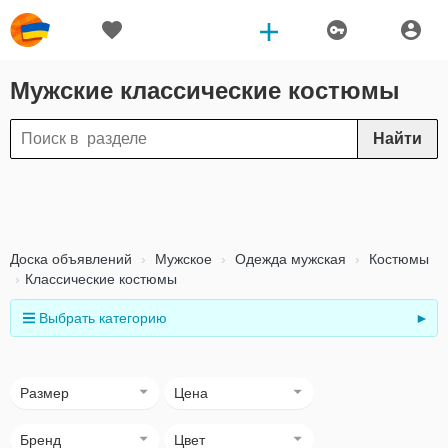
Мужские классические костюмы
Найти
Доска объявлений
Мужское
Одежда мужская
Костюмы
Классические костюмы
Выбрать категорию
►
Размер
Цена
Бренд
Цвет