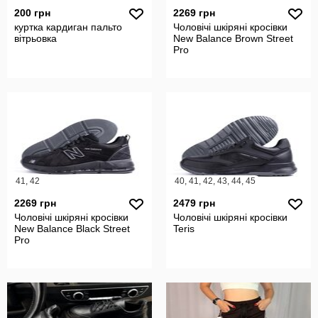
200 грн
2269 грн
куртка кардиган пальто
Чоловічі шкіряні кросівки
вітрьовка
New Balance Brown Street
Pro
41, 42
40, 41, 42, 43, 44, 45
2269 грн
2479 грн
Чоловічі шкіряні кросівки
Чоловічі шкіряні кросівки
New Balance Black Street
Teris
Pro