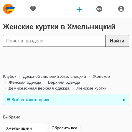
Женские куртки в Хмельницкий
Найти
Клубок
Доска объявлений Хмельницкий
Женское
Женская одежда
Верхняя одежда
Демисезонная верхняя одежда
Женские куртки
Выбрать категорию
►
Выбрано
Сбросить все
Хмельницкий