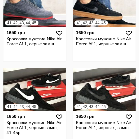
41, 42, 43, 44, 45
41, 42, 43, 44, 45
1650 грн
1650 грн
Кроссовки мужские Nike Air
Кроссовки мужские Nike Air
Force Af 1, серые замш
Force Af 1, черные замш
41, 42, 43, 44, 45
41, 42, 43, 44, 45
1650 грн
1650 грн
Кроссовки мужские Nike Air
Кроссовки мужские Nike Air
Force Af 1, черные замш,
Force Af 1, черные , замш
41-45р