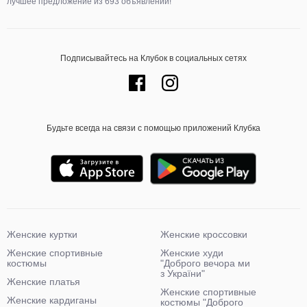
лучшее предложение из 693 объявлений!
Подписывайтесь на Клубок в социальных сетях
Будьте всегда на связи с помощью приложений Клубка
Женские куртки
Женские кроссовки
Женские спортивные
Женские худи
костюмы
"Доброго вечора ми
з України"
Женские платья
Женские спортивные
Женские кардиганы
костюмы "Доброго