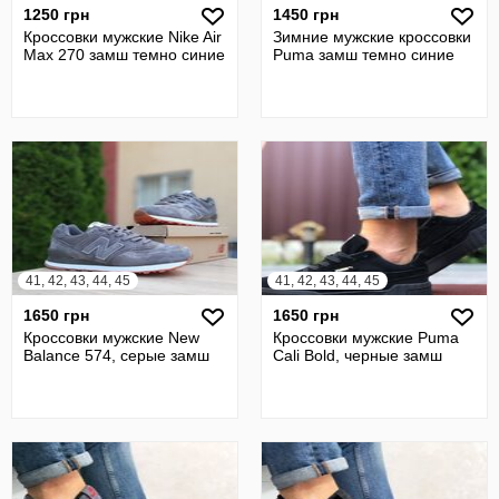
1250 грн
1450 грн
Кроссовки мужские Nike Air
Зимние мужские кроссовки
Max 270 замш темно синие
Puma замш темно синие
41, 42, 43, 44, 45
41, 42, 43, 44, 45
1650 грн
1650 грн
Кроссовки мужские New
Кроссовки мужские Puma
Balance 574, серые замш
Cali Bold, черные замш