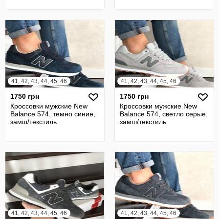
41, 42, 43, 44, 45, 46
41, 42, 43, 44, 45, 46
1750 грн
1750 грн
Кроссовки мужские New
Кроссовки мужские New
Balance 574, темно синие,
Balance 574, светло серые,
замш/текстиль
замш/текстиль
41, 42, 43, 44, 45, 46
41, 42, 43, 44, 45, 46