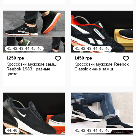
41, 42, 43, 44, 45, 46
41, 42, 43, 44, 45, 46
1250 грн
1450 грн
Кроссовки мужские замш
Кроссовки мужские Reebok
Reebok 1983 , разные
Classic синие замш
цвета
44, 46
41, 42, 43, 44, 45, 46