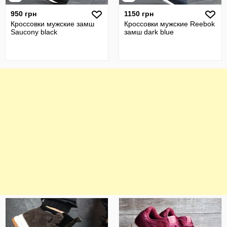
950 грн
1150 грн
Кроссовки мужские замш
Кроссовки мужские Reebok
Saucony black
замш dark blue