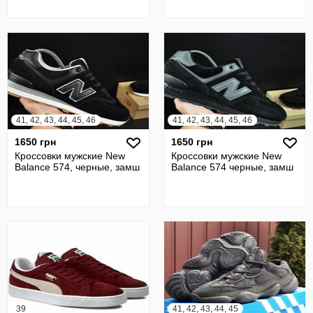
41, 42, 43, 44, 45, 46
41, 42, 43, 44, 45, 46
1650 грн
1650 грн
Кроссовки мужские New
Кроссовки мужские New
Balance 574, черные, замш
Balance 574 черные, замш
39
41, 42, 43, 44, 45