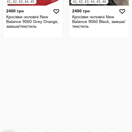
41, 42, 43, 44, 45
41, 42, 43, 44, 45, 46
2400 грн
2400 грн
Кросівки чоловічі New
Кросівки чоловічі New
Balance 9060 Grey Orange,
Balance 9060 Black, замша/
замша/текстиль
текстиль