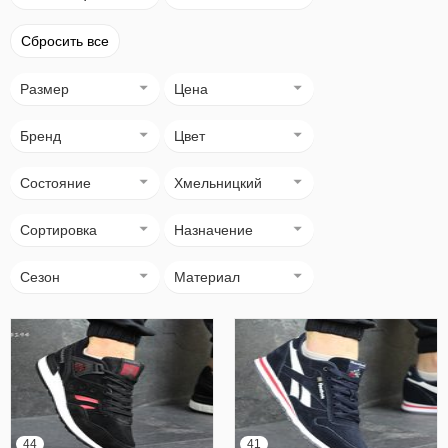
Сбросить все
Размер
Цена
Бренд
Цвет
Состояние
Хмельницкий
Сортировка
Назначение
Сезон
Материал
44
41