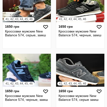
41, 42, 43, 44, 45, 46
41, 42, 43, 44, 45, 46
1650 грн
1650 грн
Кроссовки мужские New
Кроссовки мужские New
Balance 574, серые, замш
Balance 574, черные, замш
41, 42, 43, 44, 45, 46
41, 42, 43, 44, 45, 46
1650 грн
1650 грн
Кроссовки мужские New
Кроссовки мужские New
Balance 574, черные, замш
Balance 574, серые замш